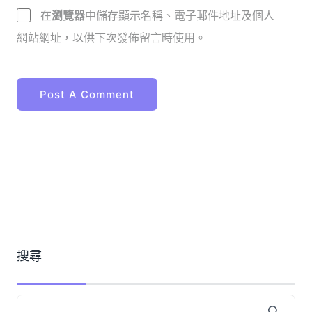
在
瀏覽器
中儲存顯示名稱、電子郵件地址及個人
網站網址，以供下次發佈留言時使用。
搜尋