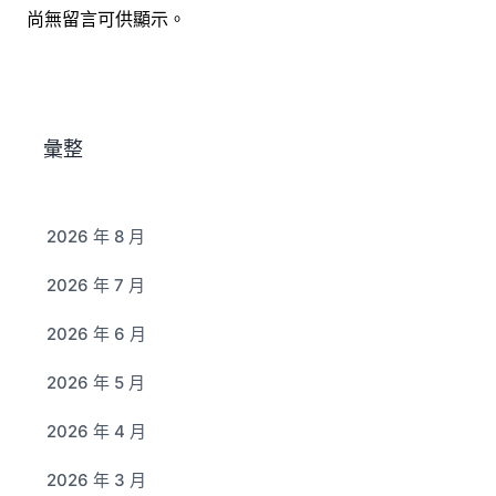
尚無留言可供顯示。
彙整
2026 年 8 月
2026 年 7 月
2026 年 6 月
2026 年 5 月
2026 年 4 月
2026 年 3 月