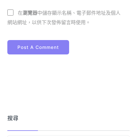
在
瀏覽器
中儲存顯示名稱、電子郵件地址及個人
網站網址，以供下次發佈留言時使用。
搜尋