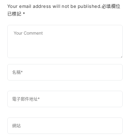
Your email address will not be published.必填欄位
已標記
*