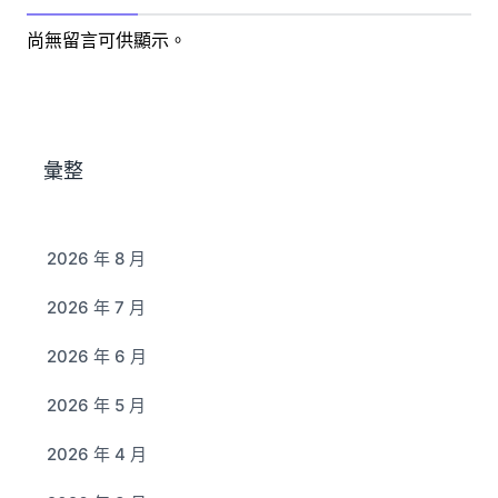
尚無留言可供顯示。
彙整
2026 年 8 月
2026 年 7 月
2026 年 6 月
2026 年 5 月
2026 年 4 月