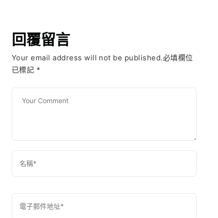
回覆留言
Your email address will not be published.必填欄位
已標記
*