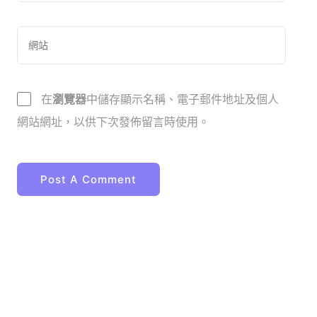
在
瀏覽器
中儲存顯示名稱、電子郵件地址及個人
網站網址，以供下次發佈留言時使用。