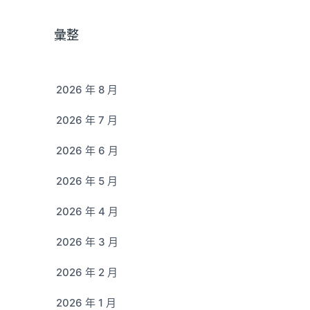
彙整
2026 年 8 月
2026 年 7 月
2026 年 6 月
2026 年 5 月
2026 年 4 月
2026 年 3 月
2026 年 2 月
2026 年 1 月