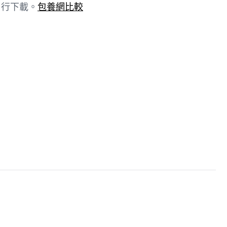
自行下載。
包養網比較