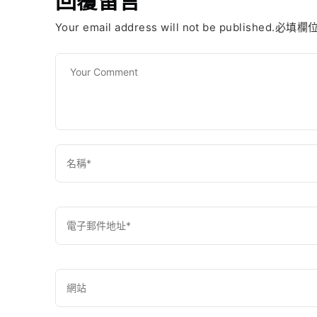
回覆留言
Your email address will not be published.