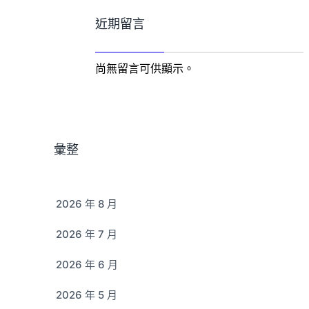
近期留言
尚無留言可供顯示。
彙整
2026 年 8 月
2026 年 7 月
2026 年 6 月
2026 年 5 月