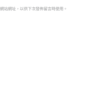
網站網址，以供下次發佈留言時使用。