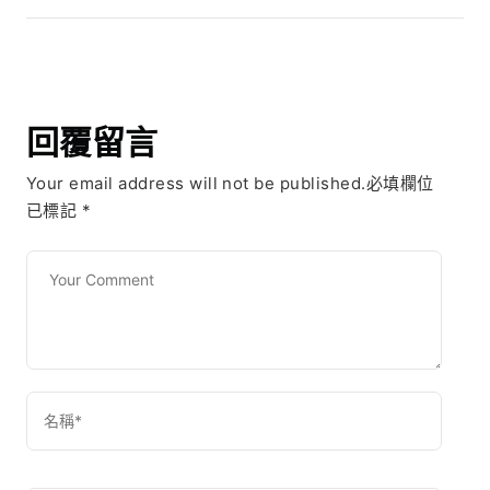
回覆留言
Your email address will not be published.必填欄位
已標記
*