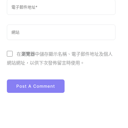
在
瀏覽器
中儲存顯示名稱、電子郵件地址及個人
網站網址，以供下次發佈留言時使用。