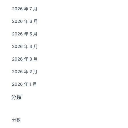
2026 年 7 月
2026 年 6 月
2026 年 5 月
2026 年 4 月
2026 年 3 月
2026 年 2 月
2026 年 1 月
分類
分數