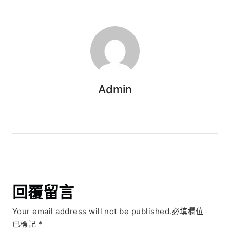
Admin
回覆留言
Your email address will not be published.必填欄位
已標記
*