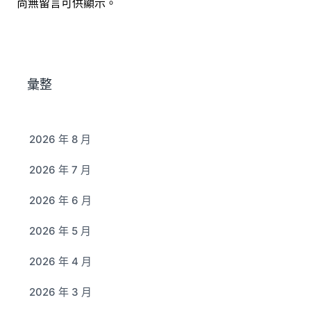
尚無留言可供顯示。
彙整
2026 年 8 月
2026 年 7 月
2026 年 6 月
2026 年 5 月
2026 年 4 月
2026 年 3 月