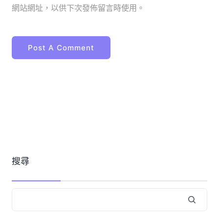
網站網址，以供下次發佈留言時使用。
搜尋