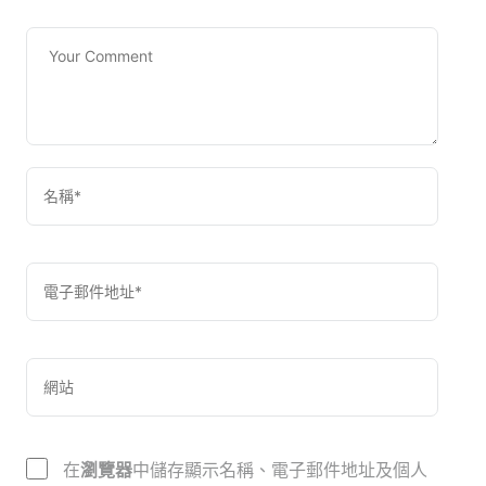
在
瀏覽器
中儲存顯示名稱、電子郵件地址及個人