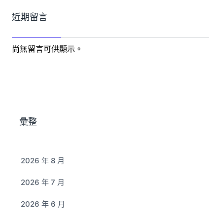
近期留言
尚無留言可供顯示。
彙整
2026 年 8 月
2026 年 7 月
2026 年 6 月