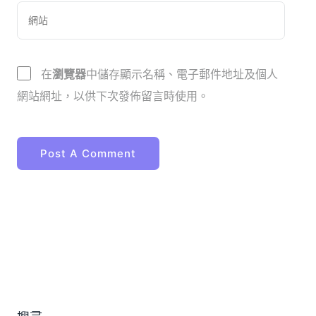
在
瀏覽器
中儲存顯示名稱、電子郵件地址及個人
網站網址，以供下次發佈留言時使用。