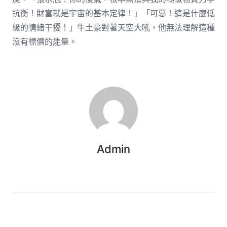
抗衡！財富就是宇宙的基本定律！」「可惡！這是什麼低
級的情緒干擾！」牛土豪對著天空大吼，他無法理解這種
沒有標價的能量。
Admin