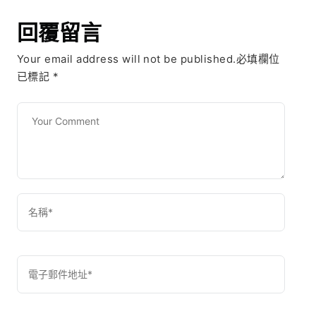
回覆留言
Your email address will not be published.必填欄位
已標記
*