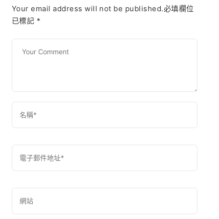
Your email address will not be published.必填欄位
已標記
*