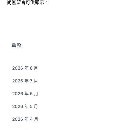
尚無留言可供顯示。
彙整
2026 年 8 月
2026 年 7 月
2026 年 6 月
2026 年 5 月
2026 年 4 月