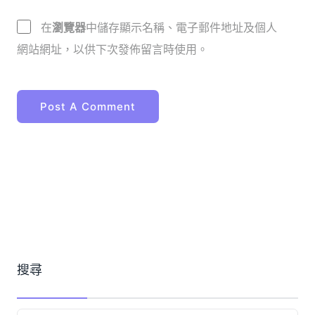
在
瀏覽器
中儲存顯示名稱、電子郵件地址及個人
網站網址，以供下次發佈留言時使用。
搜尋