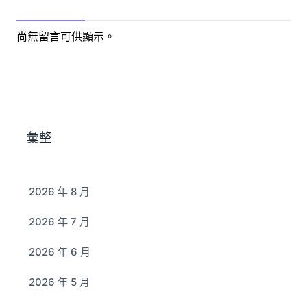
尚無留言可供顯示。
彙整
2026 年 8 月
2026 年 7 月
2026 年 6 月
2026 年 5 月