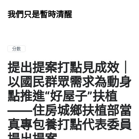
我們只是暫時清醒
分數
提出提案打點見成效｜
以國民群眾需求為動身
點推進“好屋子”扶植
——住房城鄉扶植部當
真專包養打點代表委員
提出提案