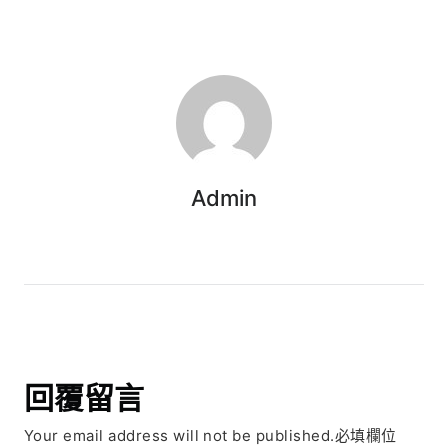
Admin
回覆留言
Your email address will not be published.必填欄位