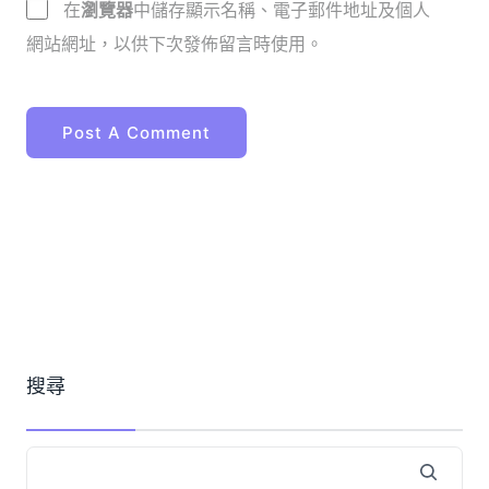
在
瀏覽器
中儲存顯示名稱、電子郵件地址及個人
網站網址，以供下次發佈留言時使用。
搜尋