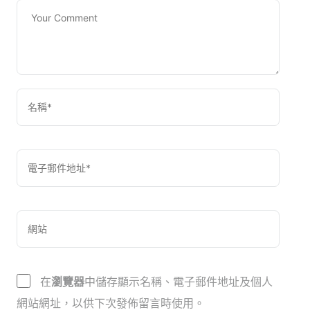
在
瀏覽器
中儲存顯示名稱、電子郵件地址及個人
網站網址，以供下次發佈留言時使用。