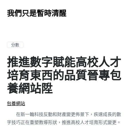
我們只是暫時清醒
分數
推進數字賦能高校人才
培育東西的品質晉專包
養網站陞
包養網站
在新一輪科技反動和財產變更佈景下，疾速成長的數
字技巧正在重塑教導形狀，推進高校人才培育形式變更。