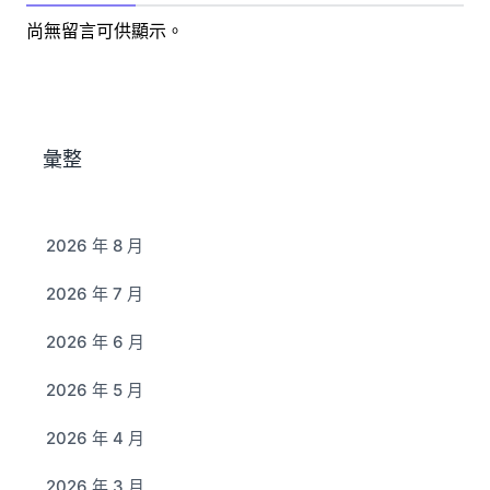
尚無留言可供顯示。
彙整
2026 年 8 月
2026 年 7 月
2026 年 6 月
2026 年 5 月
2026 年 4 月
2026 年 3 月