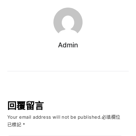
Admin
回覆留言
Your email address will not be published.必填欄位
已標記
*