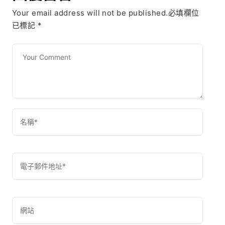
Your email address will not be published.必填欄位
已標記
*