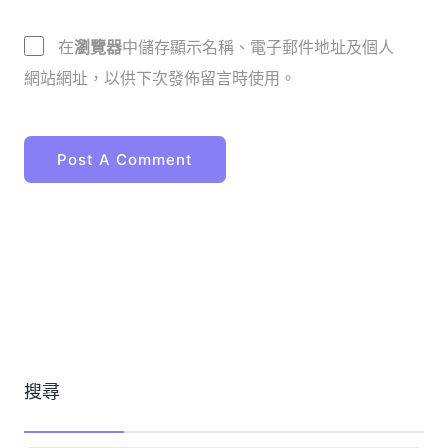
在
瀏覽器
中儲存顯示名稱、電子郵件地址及個人
網站網址，以供下次發佈留言時使用。
搜尋