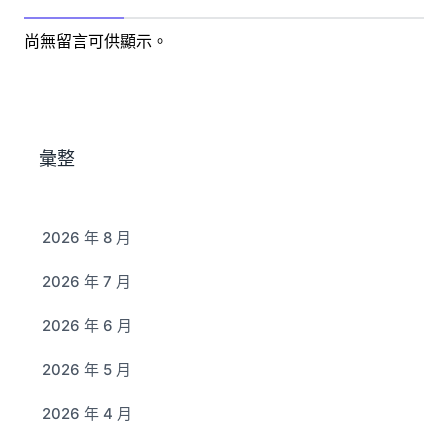
尚無留言可供顯示。
彙整
2026 年 8 月
2026 年 7 月
2026 年 6 月
2026 年 5 月
2026 年 4 月