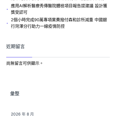
應用AI解析醫療秀傳醫院體檢項目報告提建議 設計獲
獎受認可
2個小時完成90萬專項黨費撥付森和診所減重 中國銀
行菏澤分行助力一線疫情防控
近期留言
尚無留言可供顯示。
彙整
2026 年 8 月