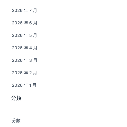
2026 年 7 月
2026 年 6 月
2026 年 5 月
2026 年 4 月
2026 年 3 月
2026 年 2 月
2026 年 1 月
分類
分數