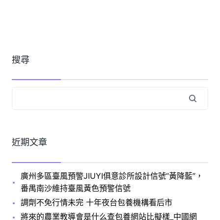
搜尋
近期文章
廣州多區臺風預警JIUYI俱意診所設計信號“黃降藍”，
番禺南沙維持臺風黃色預警信號
調劑不免行情未完 十年夜台包養機構看后市
將來的農業教導會是什么查包養網站比擬樣_中國網