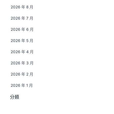
2026 年 8 月
2026 年 7 月
2026 年 6 月
2026 年 5 月
2026 年 4 月
2026 年 3 月
2026 年 2 月
2026 年 1 月
分類