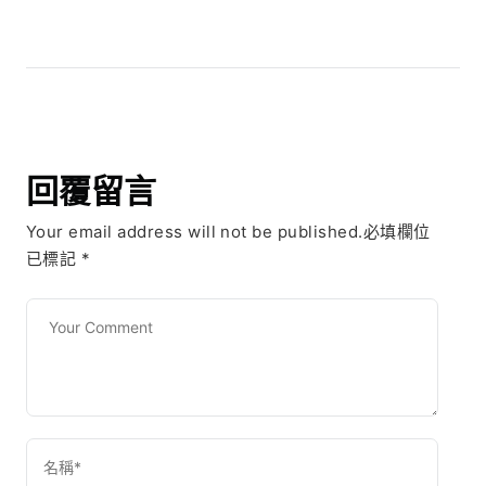
回覆留言
Your email address will not be published.必填欄位
已標記
*