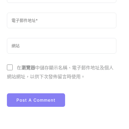
在
瀏覽器
中儲存顯示名稱、電子郵件地址及個人
網站網址，以供下次發佈留言時使用。