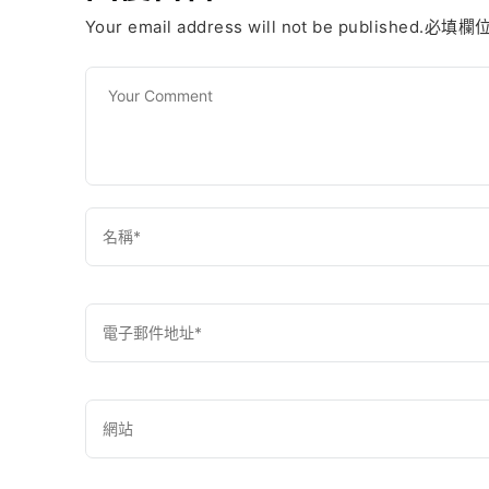
Your email address will not be published.