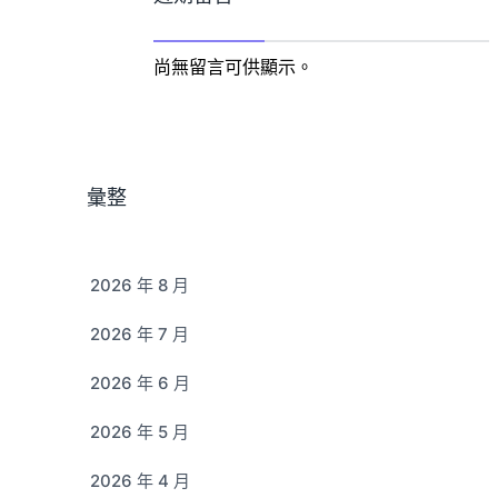
尚無留言可供顯示。
彙整
2026 年 8 月
2026 年 7 月
2026 年 6 月
2026 年 5 月
2026 年 4 月