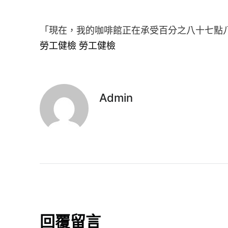
「現在，我的咖啡館正在承受百分之八十七點
勞工健檢
勞工健檢
Admin
回覆留言