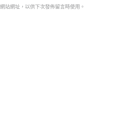
網站網址，以供下次發佈留言時使用。