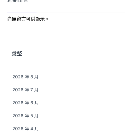
尚無留言可供顯示。
彙整
2026 年 8 月
2026 年 7 月
2026 年 6 月
2026 年 5 月
2026 年 4 月