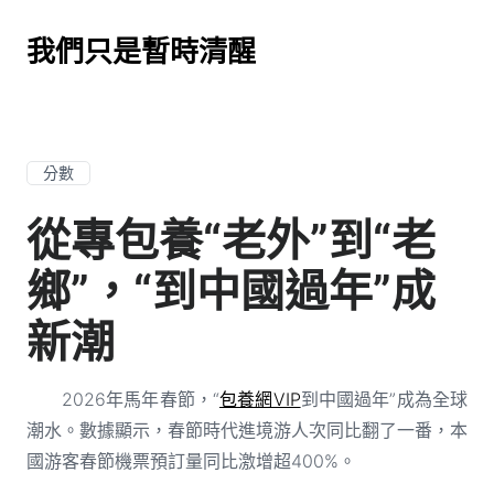
我們只是暫時清醒
分數
從專包養“老外”到“老
鄉”，“到中國過年”成
新潮
2026年馬年春節，“
包養網VIP
到中國過年”成為全球
潮水。數據顯示，春節時代進境游人次同比翻了一番，本
國游客春節機票預訂量同比激增超400%。