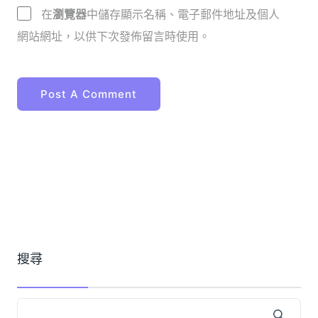
在
瀏覽器
中儲存顯示名稱、電子郵件地址及個人
網站網址，以供下次發佈留言時使用。
搜尋