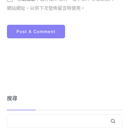
網站網址，以供下次發佈留言時使用。
搜尋