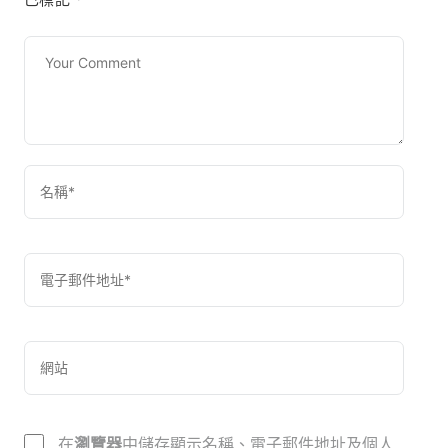
在
瀏覽器
中儲存顯示名稱、電子郵件地址及個人