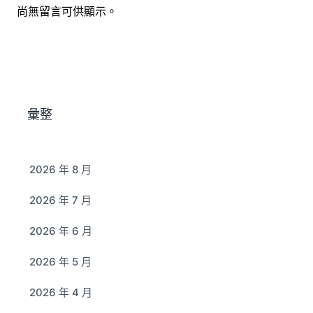
尚無留言可供顯示。
彙整
2026 年 8 月
2026 年 7 月
2026 年 6 月
2026 年 5 月
2026 年 4 月