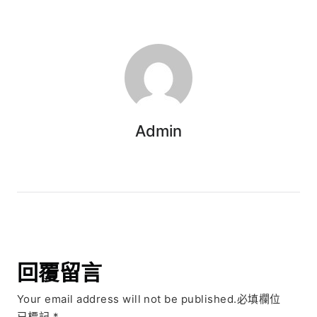
Admin
回覆留言
Your email address will not be published.必填欄位
已標記
*