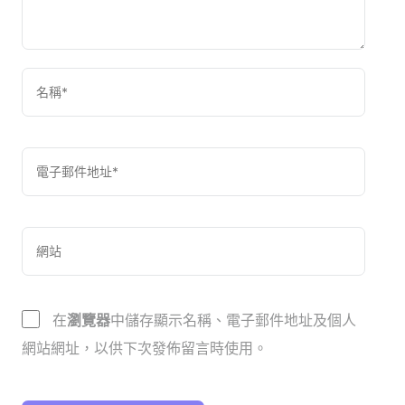
在
瀏覽器
中儲存顯示名稱、電子郵件地址及個人
網站網址，以供下次發佈留言時使用。