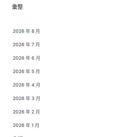
彙整
2026 年 8 月
2026 年 7 月
2026 年 6 月
2026 年 5 月
2026 年 4 月
2026 年 3 月
2026 年 2 月
2026 年 1 月