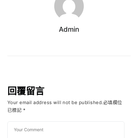
Admin
回覆留言
Your email address will not be published.必填欄位
已標記
*