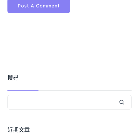
搜尋
近期文章