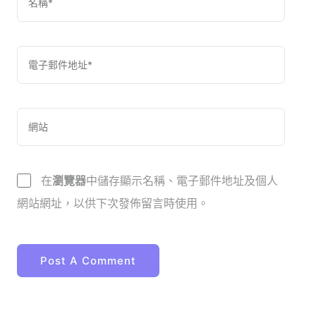
在
瀏覽器
中儲存顯示名稱、電子郵件地址及個人
網站網址，以供下次發佈留言時使用。