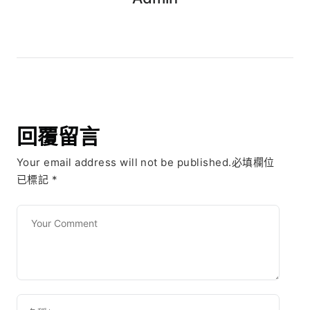
回覆留言
Your email address will not be published.必填欄位
已標記
*