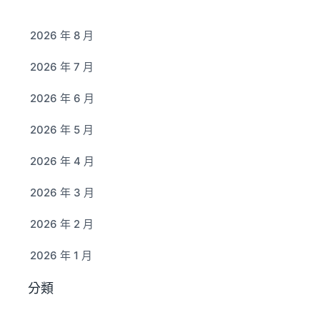
2026 年 8 月
2026 年 7 月
2026 年 6 月
2026 年 5 月
2026 年 4 月
2026 年 3 月
2026 年 2 月
2026 年 1 月
分類