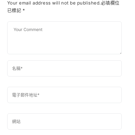
Your email address will not be published.必填欄位
已標記
*