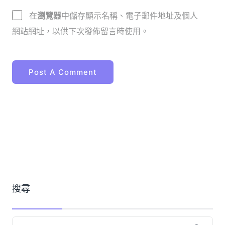
在
瀏覽器
中儲存顯示名稱、電子郵件地址及個人
網站網址，以供下次發佈留言時使用。
搜尋