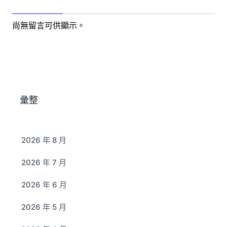
尚無留言可供顯示。
彙整
2026 年 8 月
2026 年 7 月
2026 年 6 月
2026 年 5 月