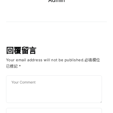
回覆留言
Your email address will not be published.必填欄位
已標記
*