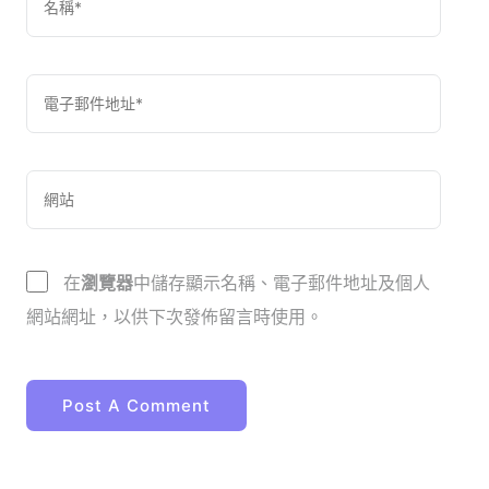
在
瀏覽器
中儲存顯示名稱、電子郵件地址及個人
網站網址，以供下次發佈留言時使用。