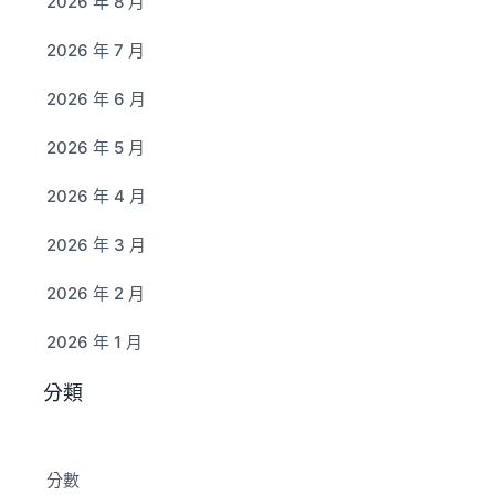
2026 年 8 月
2026 年 7 月
2026 年 6 月
2026 年 5 月
2026 年 4 月
2026 年 3 月
2026 年 2 月
2026 年 1 月
分類
分數