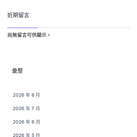
近期留言
尚無留言可供顯示。
彙整
2026 年 8 月
2026 年 7 月
2026 年 6 月
2026 年 5 月