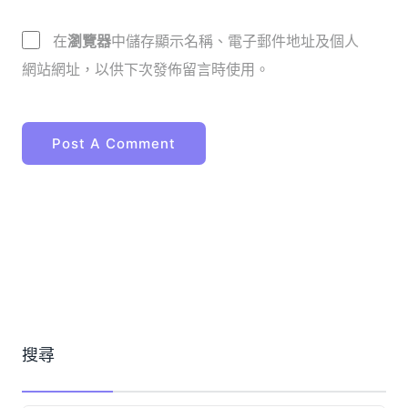
在
瀏覽器
中儲存顯示名稱、電子郵件地址及個人
網站網址，以供下次發佈留言時使用。
搜尋