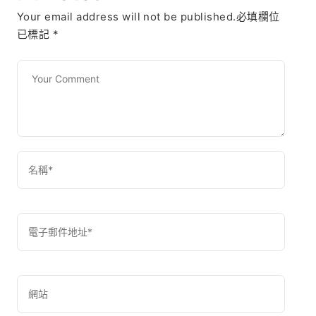
Your email address will not be published.必填欄位
已標記
*