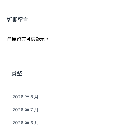
近期留言
尚無留言可供顯示。
彙整
2026 年 8 月
2026 年 7 月
2026 年 6 月