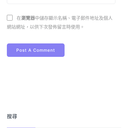
在
瀏覽器
中儲存顯示名稱、電子郵件地址及個人
網站網址，以供下次發佈留言時使用。
搜尋