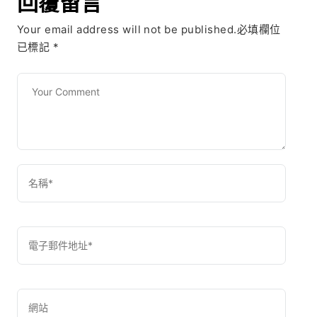
回覆留言
Your email address will not be published.必填欄位
已標記
*