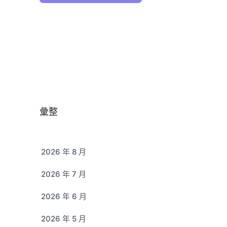
彙整
2026 年 8 月
2026 年 7 月
2026 年 6 月
2026 年 5 月