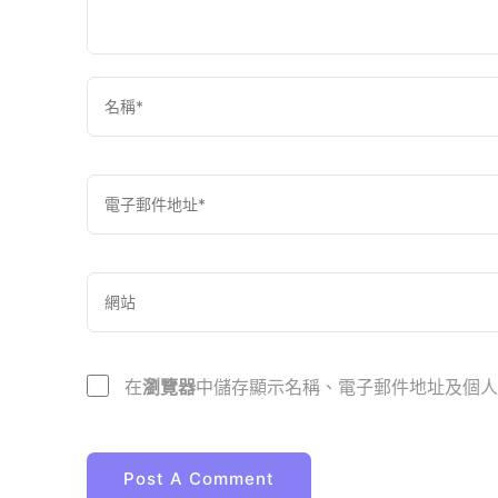
在
瀏覽器
中儲存顯示名稱、電子郵件地址及個人