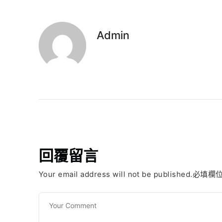
Admin
回覆留言
Your email address will not be published.