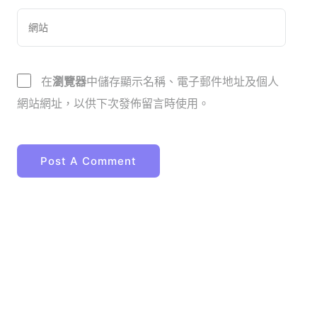
在
瀏覽器
中儲存顯示名稱、電子郵件地址及個人
網站網址，以供下次發佈留言時使用。