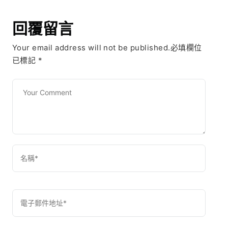
回覆留言
Your email address will not be published.必填欄位
已標記
*