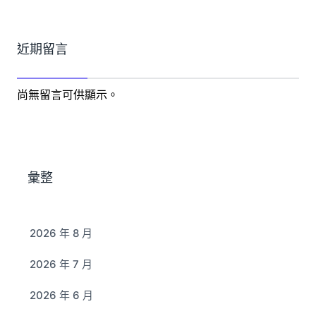
近期留言
尚無留言可供顯示。
彙整
2026 年 8 月
2026 年 7 月
2026 年 6 月