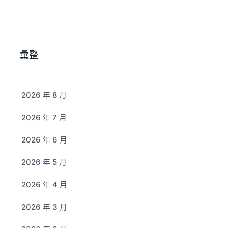
彙整
2026 年 8 月
2026 年 7 月
2026 年 6 月
2026 年 5 月
2026 年 4 月
2026 年 3 月