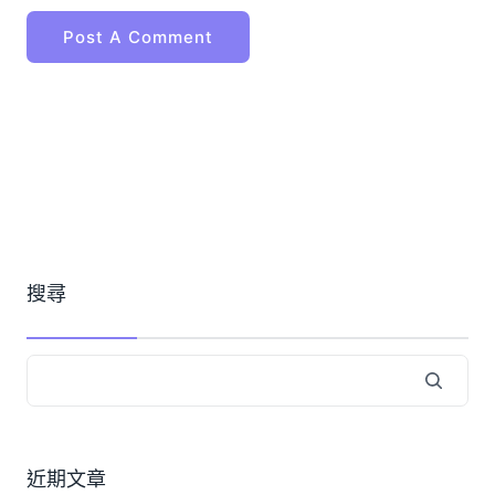
搜尋
近期文章