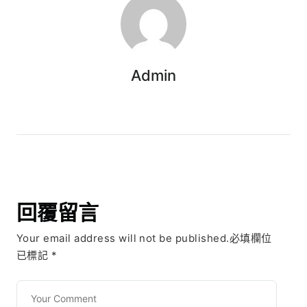
Admin
回覆留言
Your email address will not be published.必填欄位
已標記
*