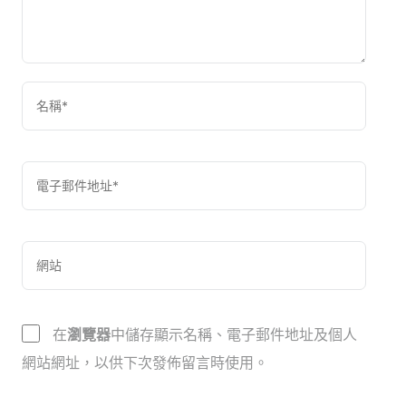
在
瀏覽器
中儲存顯示名稱、電子郵件地址及個人
網站網址，以供下次發佈留言時使用。