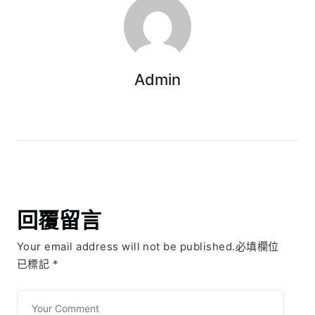
Admin
回覆留言
Your email address will not be published.必填欄位
已標記
*