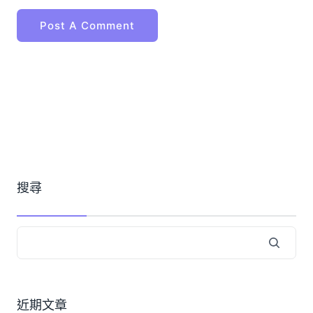
搜尋
近期文章