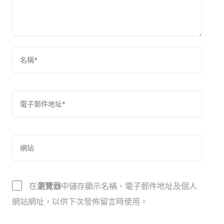
在
瀏覽器
中儲存顯示名稱、電子郵件地址及個人
網站網址，以供下次發佈留言時使用。