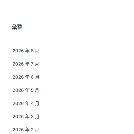
彙整
2026 年 8 月
2026 年 7 月
2026 年 6 月
2026 年 5 月
2026 年 4 月
2026 年 3 月
2026 年 2 月