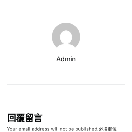
Admin
回覆留言
Your email address will not be published.必填欄位