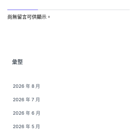
尚無留言可供顯示。
彙整
2026 年 8 月
2026 年 7 月
2026 年 6 月
2026 年 5 月