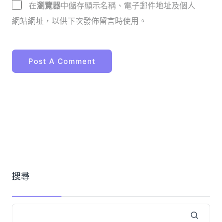
在
瀏覽器
中儲存顯示名稱、電子郵件地址及個人
網站網址，以供下次發佈留言時使用。
搜尋