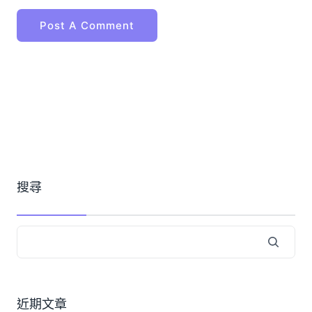
搜尋
近期文章