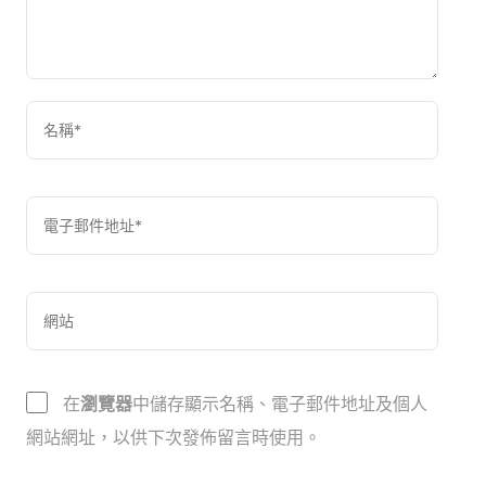
在
瀏覽器
中儲存顯示名稱、電子郵件地址及個人
網站網址，以供下次發佈留言時使用。