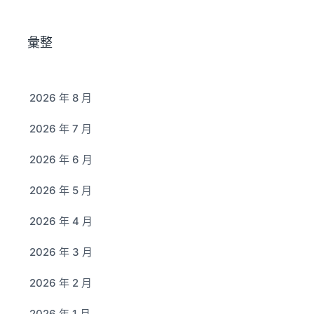
彙整
2026 年 8 月
2026 年 7 月
2026 年 6 月
2026 年 5 月
2026 年 4 月
2026 年 3 月
2026 年 2 月
2026 年 1 月