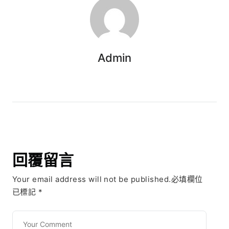
Admin
回覆留言
Your email address will not be published.必填欄位
已標記
*