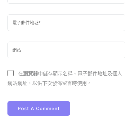
在
瀏覽器
中儲存顯示名稱、電子郵件地址及個人
網站網址，以供下次發佈留言時使用。