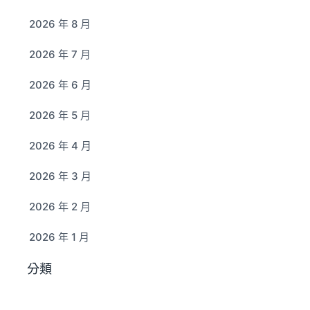
2026 年 8 月
2026 年 7 月
2026 年 6 月
2026 年 5 月
2026 年 4 月
2026 年 3 月
2026 年 2 月
2026 年 1 月
分類