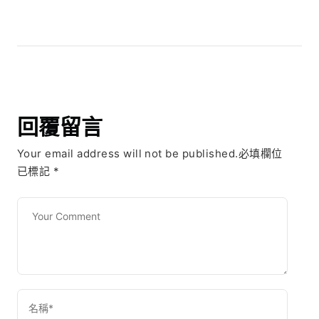
回覆留言
Your email address will not be published.必填欄位
已標記
*