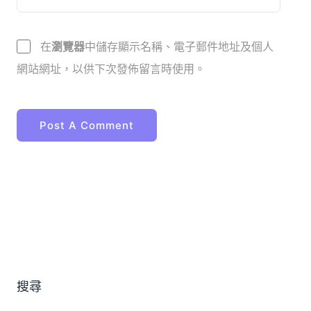
在
瀏覽器
中儲存顯示名稱、電子郵件地址及個人
網站網址，以供下次發佈留言時使用。
搜尋