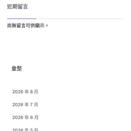
近期留言
尚無留言可供顯示。
彙整
2026 年 8 月
2026 年 7 月
2026 年 6 月
2026 年 5 月