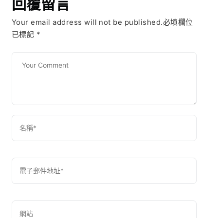
回覆留言
Your email address will not be published.必填欄位
已標記
*