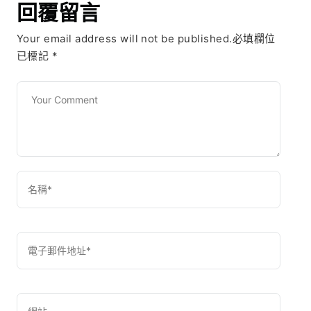
回覆留言
Your email address will not be published.必填欄位
已標記
*