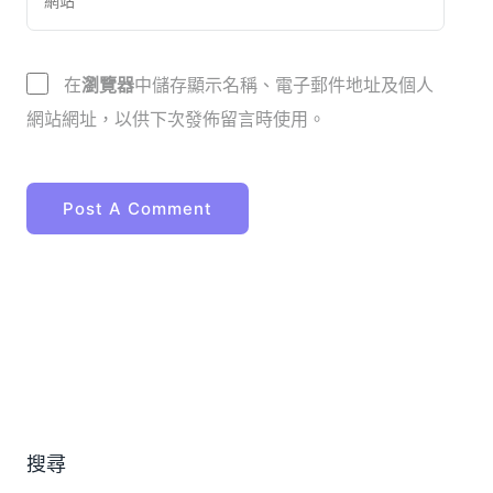
在
瀏覽器
中儲存顯示名稱、電子郵件地址及個人
網站網址，以供下次發佈留言時使用。
搜尋