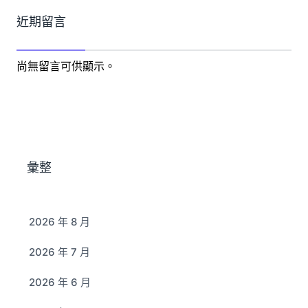
近期留言
尚無留言可供顯示。
彙整
2026 年 8 月
2026 年 7 月
2026 年 6 月