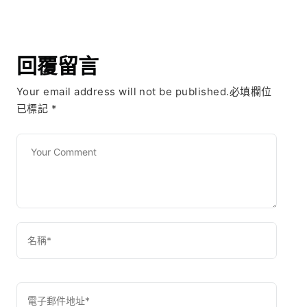
回覆留言
Your email address will not be published.必填欄位
已標記
*