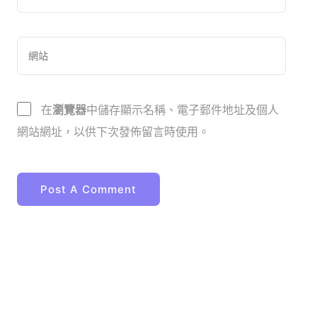
在
瀏覽器
中儲存顯示名稱、電子郵件地址及個人
網站網址，以供下次發佈留言時使用。