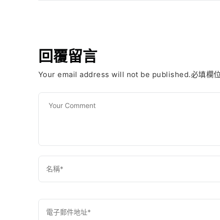
回覆留言
Your email address will not be published.