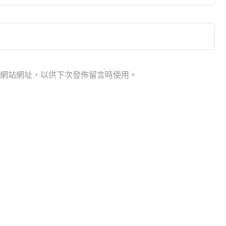
網站網址，以供下次發佈留言時使用。