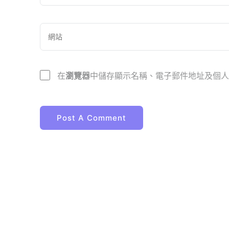
在
瀏覽器
中儲存顯示名稱、電子郵件地址及個人