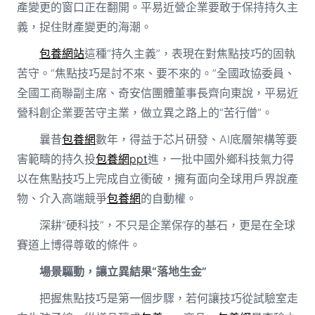
產變更的窗口正在翻開。平易近營企業要敢于保持持久主
義，捉住財產變更的海潮。
包養網站
這種“持久主義”，表現在對焦點技巧的固執
苦守。“焦點技巧是討不來、要不來的。”全國政協委員、
全國工商聯副主席、奇安信團體董事長齊向東說，平易近
營科創企業要苦守主業，做立異之路上的“苦行僧”。
曩昔
包養網
數年，得益于芯片研發、AI底層架構等要
害範疇的持久投
包養網ppt
進，一批中國外鄉科技氣力得
以在焦點技巧上完成自立衝破，擁有面向全球用戶界說產
物、介入高端競爭
包養網
的自動權。
深耕“硬科技”，不只是企業保存的基石，更是在全球
賽道上博得尊敬的條件。
場景驅動，讓立異結果“落地生金”
把握焦點技巧是第一個步驟，若何讓技巧從試驗室走