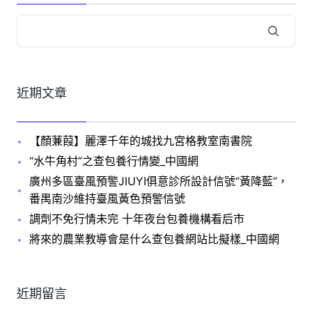
近期文章
【顏蒹葭】麗澤千年的城找九宮格教室南書院
“水牛角村”之查包養行情變_中國網
廣州多區臺風預警JIUYI俱意診所設計信號“黃降藍”，
番禺南沙維持臺風黃色預警信號
調劑不免行情未完 十年夜台包養機構看后市
將來的農業教導會是什么查包養網站比擬樣_中國網
近期留言