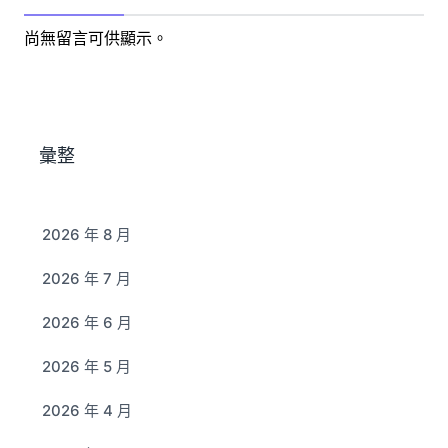
尚無留言可供顯示。
彙整
2026 年 8 月
2026 年 7 月
2026 年 6 月
2026 年 5 月
2026 年 4 月