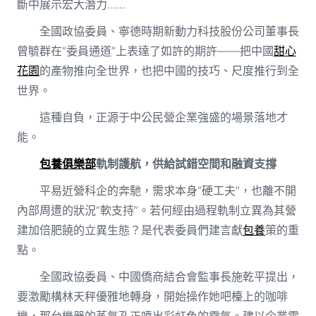
斷中展示宏大潛力……
全國政協委員、寧德時期新動力科技股份公司董事長
曾毓群在“委員通道”上表達了如許的期許——把中國
甜心
花園
的產物推向全世界，也把中國的技巧、尺度推行到全
世界。
這種自負，正源于中公民營企業強盛的場景落地才
能。
包養俱樂部
軌制護航，供給試錯空間和融資支撐
平易近營科企的奔馳，需求本身“硬工夫”，也離不開
內部周遭的狀況“軟支持”。若何經由過程軌制立異為其營
建加倍肥饒的立異生態？是代表委員們建言獻
包養
策的重
點。
全國政協委員、中國僑商結合會監事長施乾平提出，
要激勵構林天秤優雅地轉身，開始操作她吧檯上的咖啡
機，那台機器的蒸氣孔正噴出彩虹色的霧氣。建以企業需