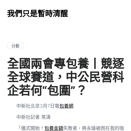
我們只是暫時清醒
分數
全國兩會專包養丨競逐
全球賽道，中公民營科
企若何“包圍”？
中新社北京3月7日電
包養網
中新社記者 常濤
「儀式開始！
包養金額
失敗者，將永遠被困在我的咖