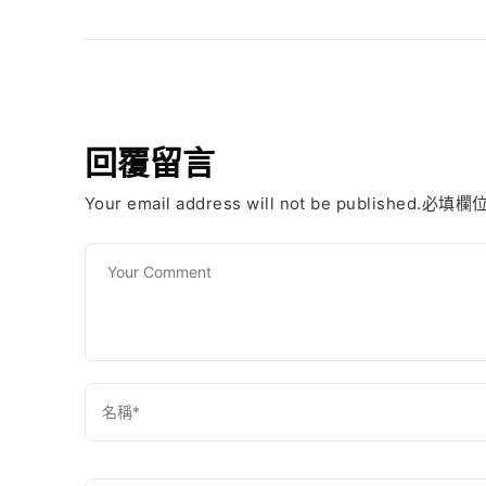
回覆留言
Your email address will not be published.