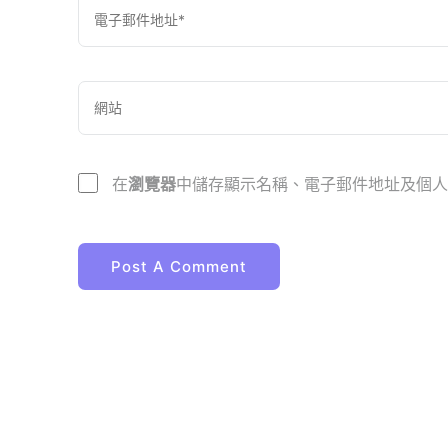
在
瀏覽器
中儲存顯示名稱、電子郵件地址及個人