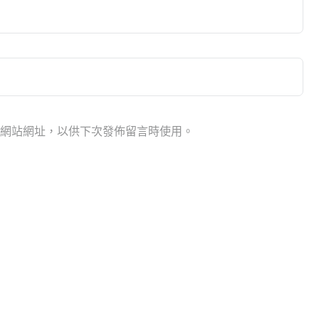
網站網址，以供下次發佈留言時使用。