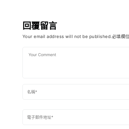
回覆留言
Your email address will not be published.