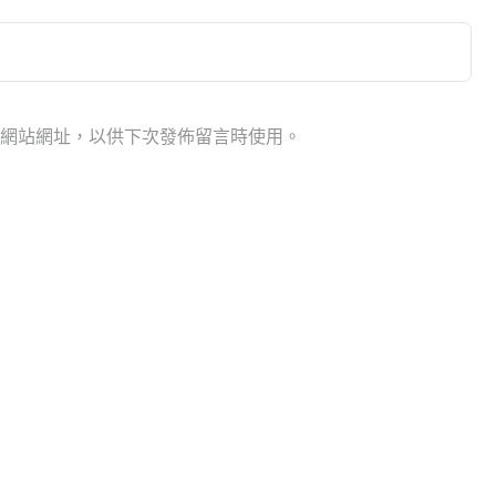
網站網址，以供下次發佈留言時使用。