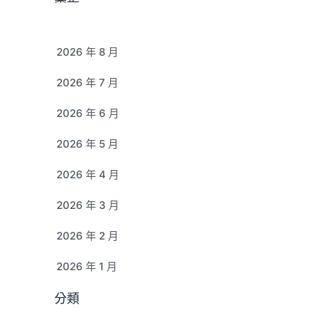
2026 年 8 月
2026 年 7 月
2026 年 6 月
2026 年 5 月
2026 年 4 月
2026 年 3 月
2026 年 2 月
2026 年 1 月
分類