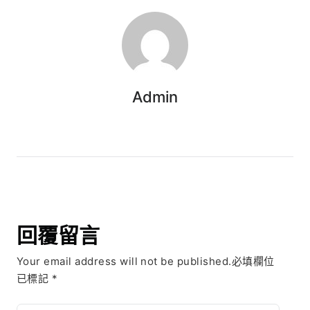
Admin
回覆留言
Your email address will not be published.必填欄位
已標記
*