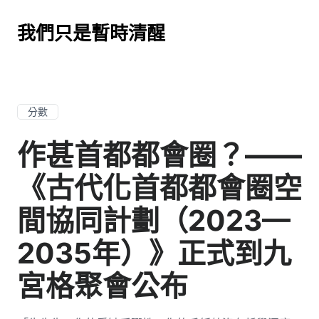
我們只是暫時清醒
分數
作甚首都都會圈？——
《古代化首都都會圈空
間協同計劃（2023—
2035年）》正式到九
宮格聚會公布