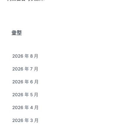
彙整
2026 年 8 月
2026 年 7 月
2026 年 6 月
2026 年 5 月
2026 年 4 月
2026 年 3 月