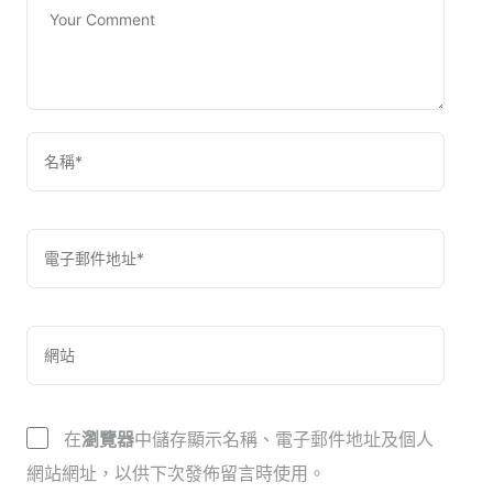
在
瀏覽器
中儲存顯示名稱、電子郵件地址及個人
網站網址，以供下次發佈留言時使用。