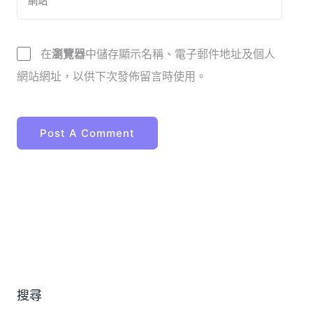
在
瀏覽器
中儲存顯示名稱、電子郵件地址及個人
網站網址，以供下次發佈留言時使用。
搜尋