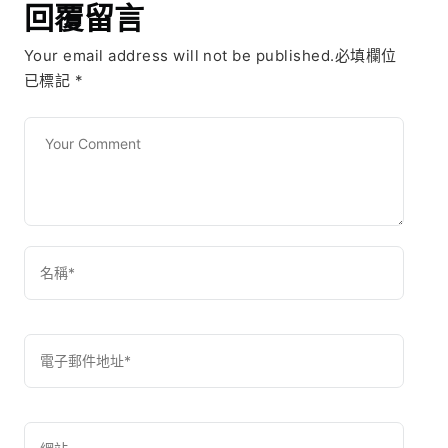
回覆留言
Your email address will not be published.必填欄位
已標記
*