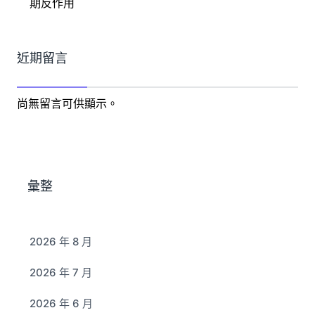
期反作用
近期留言
尚無留言可供顯示。
彙整
2026 年 8 月
2026 年 7 月
2026 年 6 月