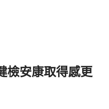
健檢安康取得感更