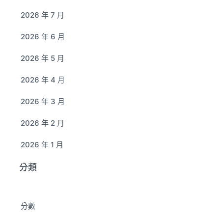
2026 年 7 月
2026 年 6 月
2026 年 5 月
2026 年 4 月
2026 年 3 月
2026 年 2 月
2026 年 1 月
分類
分數