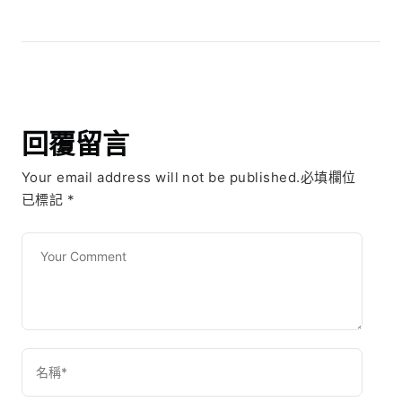
回覆留言
Your email address will not be published.必填欄位
已標記
*