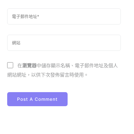
在
瀏覽器
中儲存顯示名稱、電子郵件地址及個人
網站網址，以供下次發佈留言時使用。