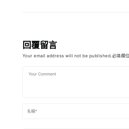
回覆留言
Your email address will not be published.