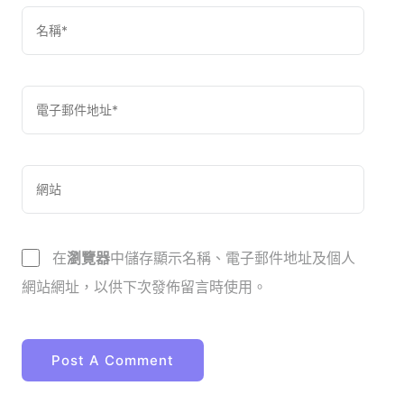
在
瀏覽器
中儲存顯示名稱、電子郵件地址及個人
網站網址，以供下次發佈留言時使用。