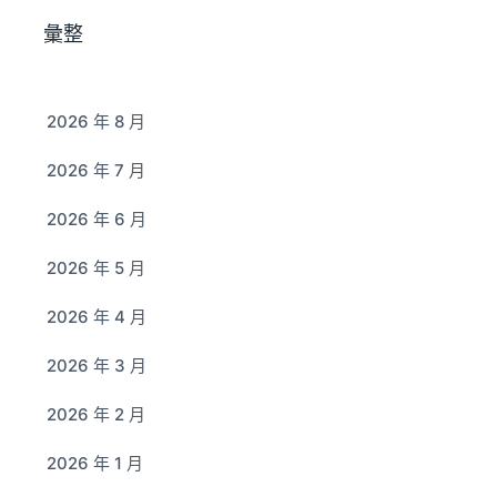
彙整
2026 年 8 月
2026 年 7 月
2026 年 6 月
2026 年 5 月
2026 年 4 月
2026 年 3 月
2026 年 2 月
2026 年 1 月