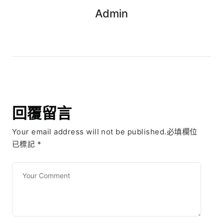
Admin
回覆留言
Your email address will not be published.必填欄位
已標記
*