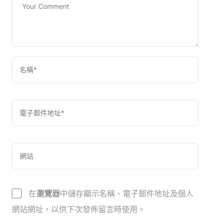
在
瀏覽器
中儲存顯示名稱、電子郵件地址及個人
網站網址，以供下次發佈留言時使用。