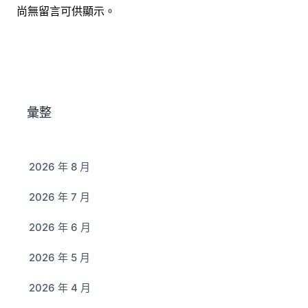
尚無留言可供顯示。
彙整
2026 年 8 月
2026 年 7 月
2026 年 6 月
2026 年 5 月
2026 年 4 月