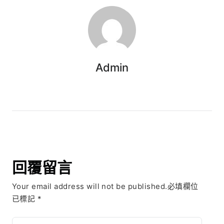
Admin
回覆留言
Your email address will not be published.必填欄位
已標記
*