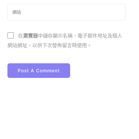
在
瀏覽器
中儲存顯示名稱、電子郵件地址及個人
網站網址，以供下次發佈留言時使用。