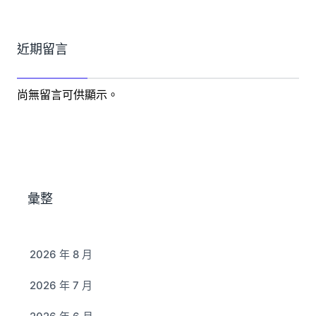
近期留言
尚無留言可供顯示。
彙整
2026 年 8 月
2026 年 7 月