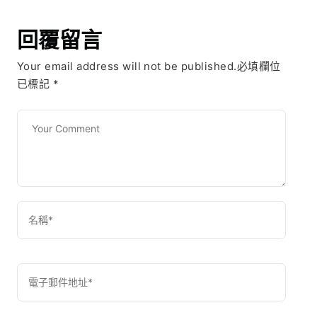
回覆留言
Your email address will not be published.必填欄位
已標記
*