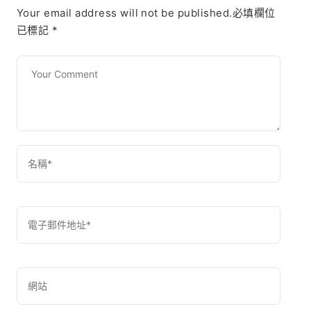
Your email address will not be published.必填欄位
已標記
*