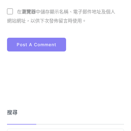
在
瀏覽器
中儲存顯示名稱、電子郵件地址及個人
網站網址，以供下次發佈留言時使用。
搜尋