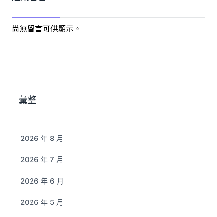
尚無留言可供顯示。
彙整
2026 年 8 月
2026 年 7 月
2026 年 6 月
2026 年 5 月