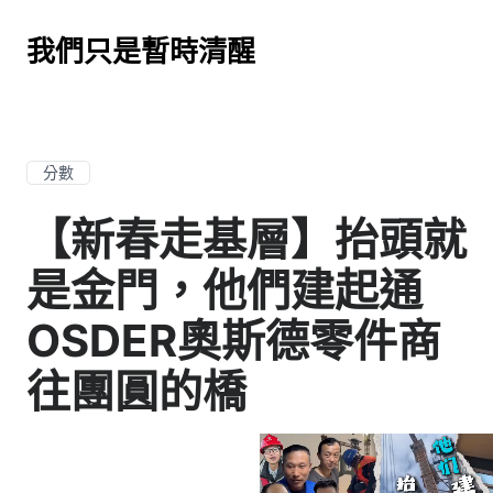
我們只是暫時清醒
分數
【新春走基層】抬頭就
是金門，他們建起通
OSDER奧斯德零件商
往團圓的橋