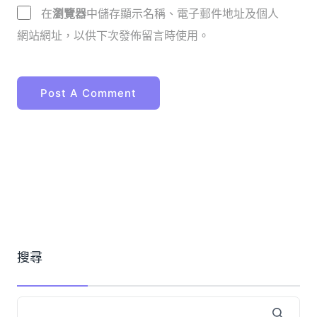
在
瀏覽器
中儲存顯示名稱、電子郵件地址及個人
網站網址，以供下次發佈留言時使用。
搜尋