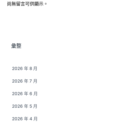
尚無留言可供顯示。
彙整
2026 年 8 月
2026 年 7 月
2026 年 6 月
2026 年 5 月
2026 年 4 月