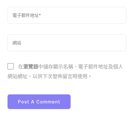
在
瀏覽器
中儲存顯示名稱、電子郵件地址及個人
網站網址，以供下次發佈留言時使用。