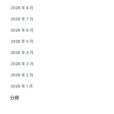
2026 年 8 月
2026 年 7 月
2026 年 6 月
2026 年 5 月
2026 年 4 月
2026 年 3 月
2026 年 2 月
2026 年 1 月
分類