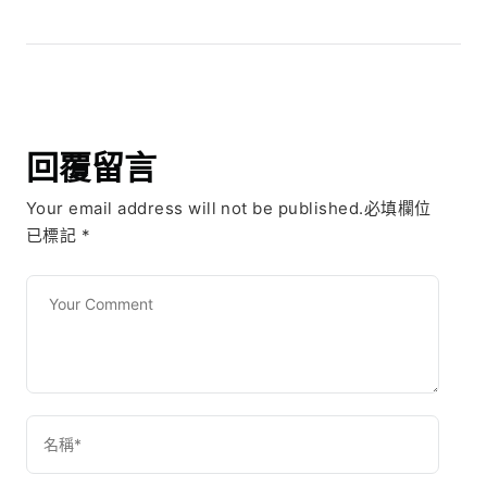
回覆留言
Your email address will not be published.必填欄位
已標記
*