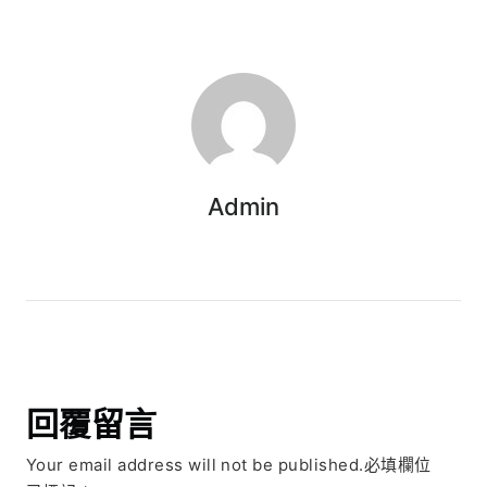
Admin
回覆留言
Your email address will not be published.必填欄位