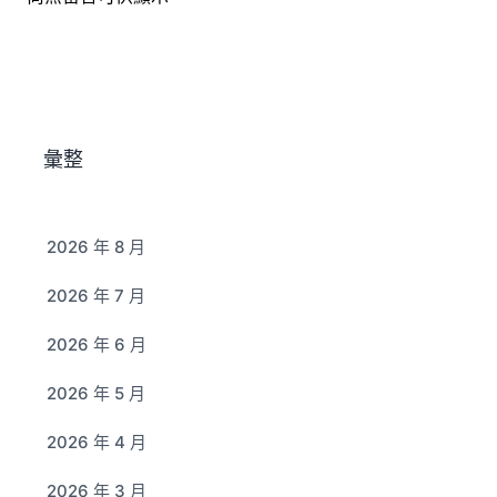
彙整
2026 年 8 月
2026 年 7 月
2026 年 6 月
2026 年 5 月
2026 年 4 月
2026 年 3 月