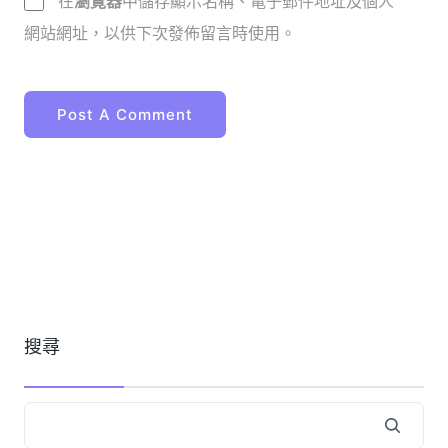
在
瀏覽器
中儲存顯示名稱、電子郵件地址及個人
網站網址，以供下次發佈留言時使用。
搜尋