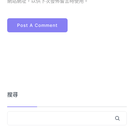
網站網址，以供下次發佈留言時使用。
搜尋