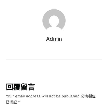
Admin
回覆留言
Your email address will not be published.必填欄位
已標記
*