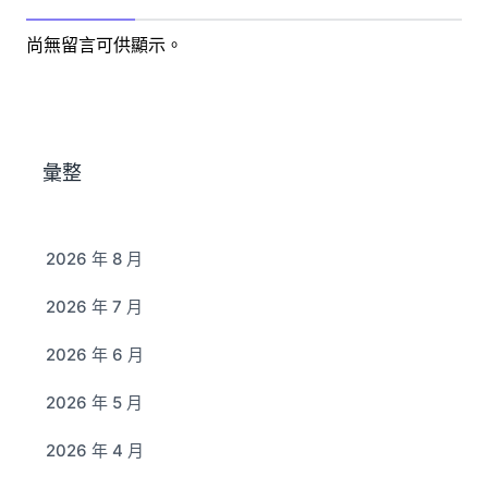
尚無留言可供顯示。
彙整
2026 年 8 月
2026 年 7 月
2026 年 6 月
2026 年 5 月
2026 年 4 月