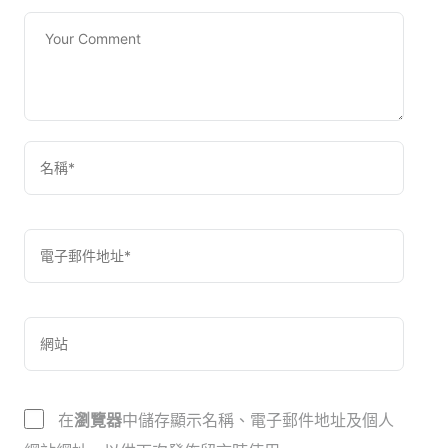
在
瀏覽器
中儲存顯示名稱、電子郵件地址及個人